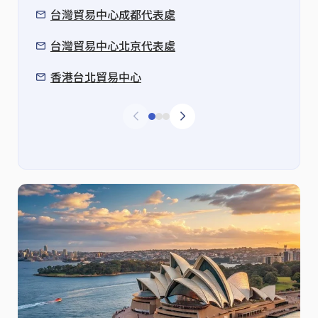
台灣貿易中心成都代表處
台灣貿易中心北京代表處
香港台北貿易中心