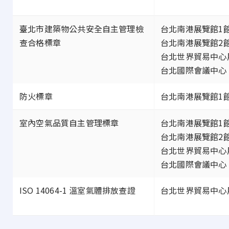
臺北市建築物公共安全自主管理檢
台北南港展覽館1
查合格標章
台北南港展覽館2
台北世界貿易中心
台北國際會議中心
防火標章
台北南港展覽館1
室內空氣品質自主管理標章
台北南港展覽館1
台北南港展覽館2
台北世界貿易中心
台北國際會議中心
ISO 14064-1 溫室氣體排放查證
台北世界貿易中心