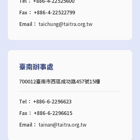
Tel： +886-4-22525600
Fax： +886-4-22522799
Email：
taichung@taitra.org.tw
臺南辦事處
700012臺南市西區成功路457號15樓
Tel： +886-6-2296623
Fax： +886-6-2296615
Email：
tainan@taitra.org.tw