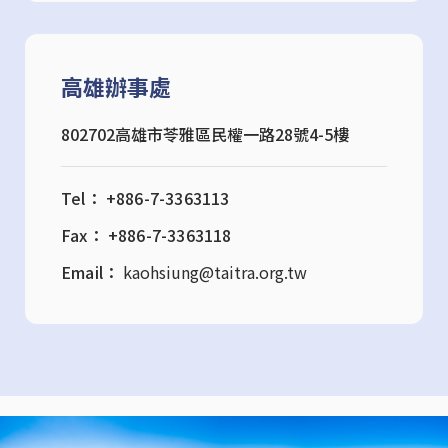
高雄辦事處
802702高雄市苓雅區民權一路28號4-5樓
Tel： +886-7-3363113
Fax： +886-7-3363118
Email：
kaohsiung@taitra.org.tw