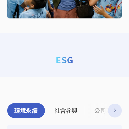
ESG
環境永續
社會參與
公司治理