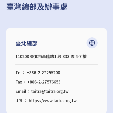
臺灣總部及辦事處
臺北總部
110208 臺北市基隆路1 段 333 號 4-7 樓
Tel： +886-2-27255200
Fax： +886-2-27576653
Email：
taitra@taitra.org.tw
URL：
https://www.taitra.org.tw