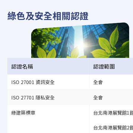
綠色及安全相關認證
認證名稱
認證範圍
ISO 27001 資訊安全
全會
ISO 27701 隱私安全
全會
綠建築標章
台北南港展覽館1
台北南港展覽館2