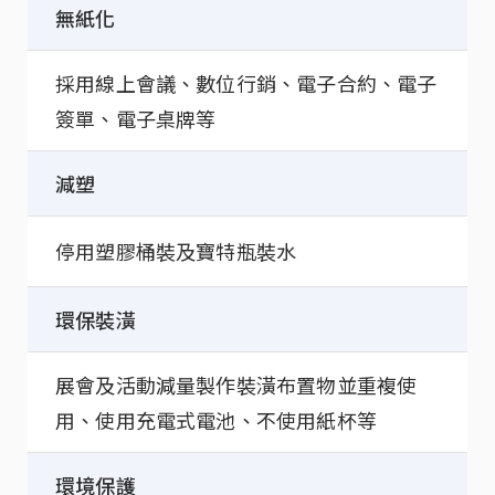
無紙化
採用線上會議、數位行銷、電子合約、電子
簽單、電子桌牌等
減塑
停用塑膠桶裝及寶特瓶裝水
環保裝潢
展會及活動減量製作裝潢布置物並重複使
用、使用充電式電池、不使用紙杯等
環境保護