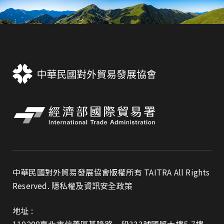
中華民國對外貿易發展協會版權所有 TAITRA All Rights
Reserved.
隱私權及資訊安全政策
地址 :