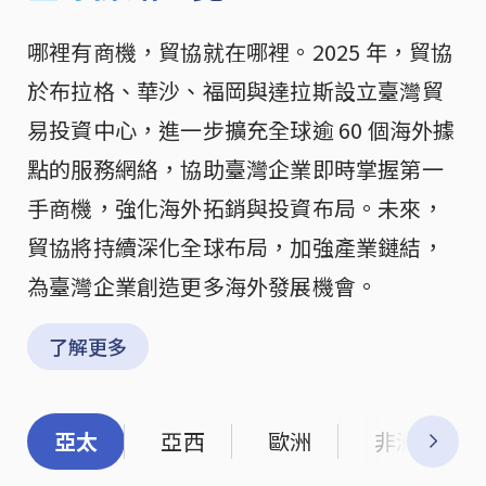
哪裡有商機，貿協就在哪裡。2025 年，貿協
於布拉格、華沙、福岡與達拉斯設立臺灣貿
易投資中心，進一步擴充全球逾 60 個海外據
點的服務網絡，協助臺灣企業即時掌握第一
手商機，強化海外拓銷與投資布局。未來，
貿協將持續深化全球布局，加強產業鏈結，
為臺灣企業創造更多海外發展機會。
了解更多
亞太
亞西
歐洲
非洲