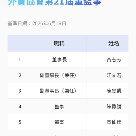
外貿協會第21屆董監事
基準日期：2026年6月18日
職稱
姓名
1
董事長
黃志芳
2
副董事長（兼任）
江文若
3
副董事長（兼任）
陳昱凱
4
董事
陳勇勝
5
董事
高仙桂