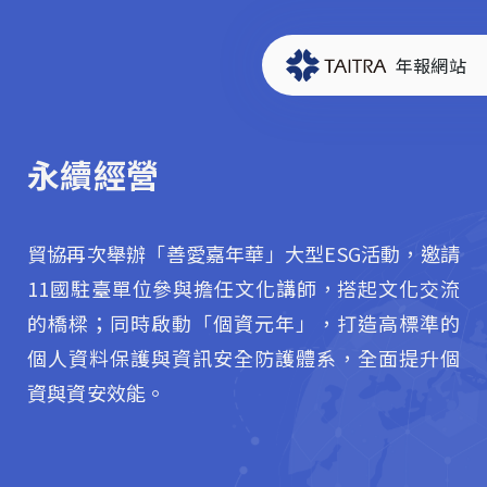
年報網站
永續經營
貿協再次舉辦「善愛嘉年華」大型ESG活動，邀請
11國駐臺單位參與擔任文化講師，搭起文化交流
的橋樑；同時啟動「個資元年」，打造高標準的
個人資料保護與資訊安全防護體系，全面提升個
資與資安效能。