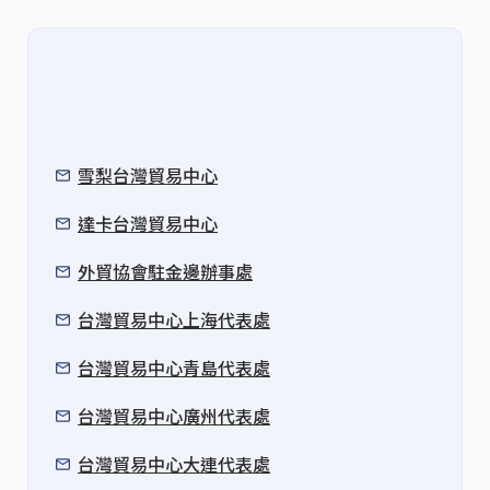
雪梨台灣貿易中心
達卡台灣貿易中心
外貿協會駐金邊辦事處
台灣貿易中心上海代表處
台灣貿易中心青島代表處
台灣貿易中心廣州代表處
台灣貿易中心大連代表處