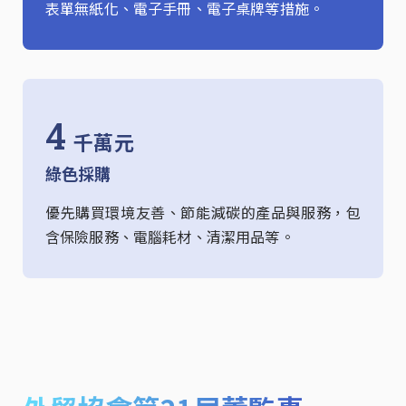
表單無紙化、電子手冊、電子桌牌等措施。
4
千萬元
綠色採購
優先購買環境友善、節能減碳的產品與服務，包
含保險服務、電腦耗材、清潔用品等。