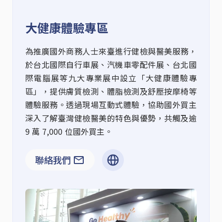
大健康體驗專區
為推廣國外商務人士來臺進行健檢與醫美服務，
於台北國際自行車展、汽機車零配件展、台北國
際電腦展等九大專業展中設立「大健康體驗專
區」，提供膚質檢測、體脂檢測及舒壓按摩椅等
體驗服務。透過現場互動式體驗，協助國外買主
深入了解臺灣健檢醫美的特色與優勢，共觸及逾
9 萬 7,000 位國外買主。
聯絡我們