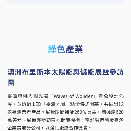
綠色
產業
澳洲布里斯本太陽能與儲能展暨參訪
團
臺灣館融入觀光署「Waves of Wonder」意象設計佈
展，並透過 LED「臺灣地圖」點燈儀式開幕，共展出12
家臺灣業者產品。展覽期間接洽269位買主，商機達620
萬美元。展後亦參訪當地儲能機構、電池製造商及臺灣
企業當地分公司，以強化後續合作機會。