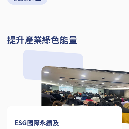
提升產業綠色能量
ESG國際永續及