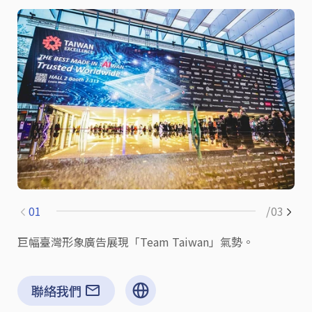
01
/03
巨幅臺灣形象廣告展現「Team Taiwan」氣勢。
聯絡我們