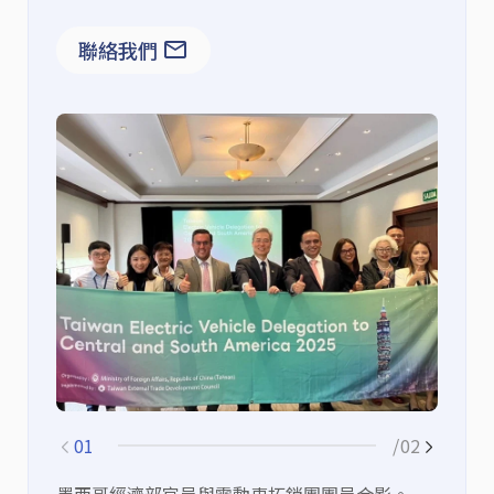
聯絡我們
01
/02