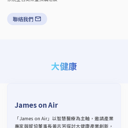
聯絡我們
大健康
James on Air
「James on Air」以智慧醫療為主軸，邀請產業
專家與貿協董事長黃志芳探討大健康產業創新，