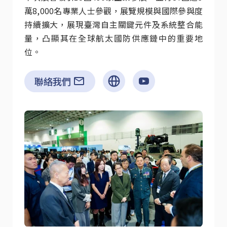
萬8,000
名專業人士參觀，展覽規模與國際參與度
持續擴大，展現臺灣自主關鍵元件及系統整合能
量，凸顯其在全球航太國防供應鏈中的重要地
位
。
聯絡我們