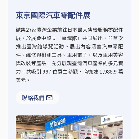
東京國際汽車零配件展
徵集27家臺灣企業前往日本最大售後服務零配件
展，於展會中設立「臺灣館」共同展出，並首次
推出臺灣館導覽活動。展出內容涵蓋汽車零配
件、維修與檢測工具、車用電子，以及車用美容
與改裝等產品，充分展現臺灣汽車產業的多元實
力。共吸引 997 位買主參觀，商機達 1,988.9 萬
美元。
聯絡我們