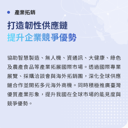
產業拓銷
打造韌性供應鏈
提升企業競爭優勢
協助智慧製造、無人機、資通訊、大健康、綠色
及農產食品等產業拓展國際市場。透過國際專業
展覽、採購洽談會與海外拓銷團，深化全球供應
鏈合作並開拓多元海外商機。同時積極推廣臺灣
優質產業形象，提升我國在全球市場的能見度與
競爭優勢。