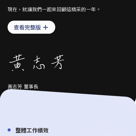
現在，就讓我們一起來回顧這精采的一年。
查看完整版
黃志芳 董事長
整體工作績效