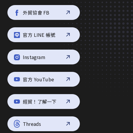
外貿協會 FB
官方 LINE 帳號
Instagram
官方 YouTube
經貿！了解一下
Threads