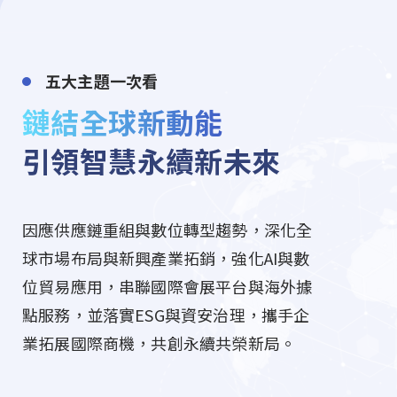
五大主題一次看
鏈結全球新動能
引領智慧永續新未來
因應供應鏈重組與數位轉型趨勢，深化全
球市場布局與新興產業拓銷，強化AI與數
位貿易應用，串聯國際會展平台與海外據
點服務，並落實ESG與資安治理，攜手企
業拓展國際商機，共創永續共榮新局。