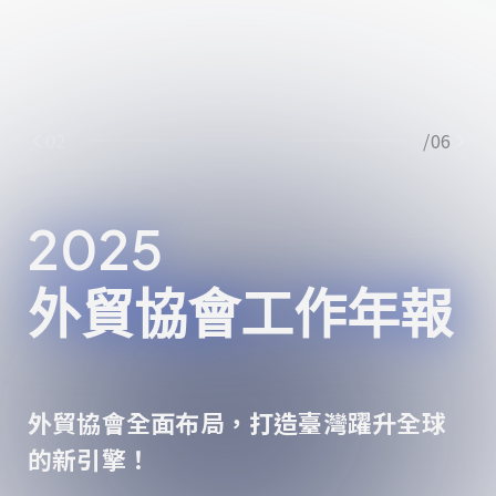
02
/06
2025
外貿協會工作年報
外貿協會全面布局，打造臺灣躍升全球
的新引擎！