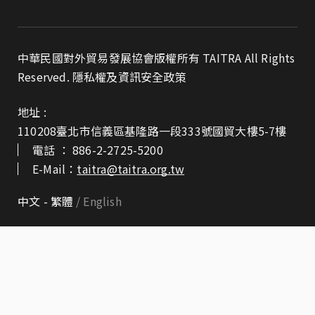
中華民國對外貿易發展協會版權所有 TAITRA All Rights
Reserved.
隱私權及資訊安全政策
地址 :
110208臺北市信義區基隆路一段333號國貿大樓5-7樓
電話 ：
886-2-2725-5200
E-Mail：
taitra@taitra.org.tw
中文 - 繁體
English