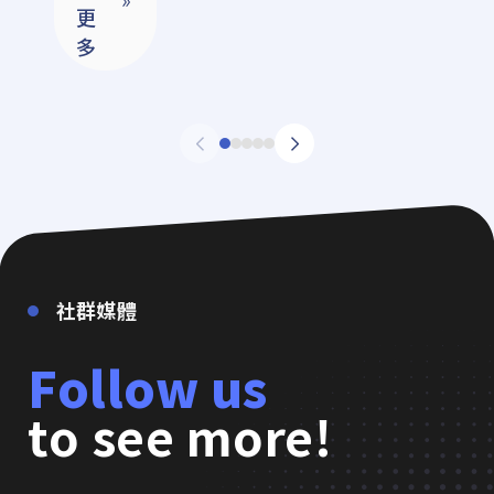
更
多
社群媒體
Follow us
to see more!