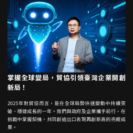
掌握全球變局，貿協引領臺灣企業開創
新局！
2025年對貿協而言，是在全球局勢快速變動中持續突
破、穩健成長的一年。我們與政府及企業攜手前行，在
挑戰中掌握契機，共同創造出口表現再創新高的亮眼成
果。